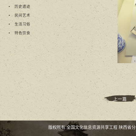
历史遗迹
民间艺术
生活习俗
特色饮食
上一篇
版权所有:全国文化信息资源共享工程 陕西省