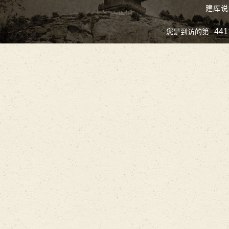
建库说
441
您是到访的第