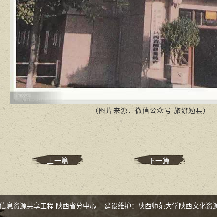
​（图片来源：微信公众号 旅游勉县）
上一篇
下一篇
化信息资源共享工程 陕西省分中心 建设维护：陕西师范大学陕西文化资