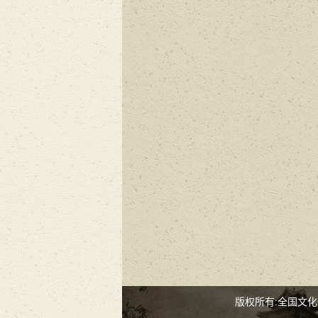
版权所有:全国文