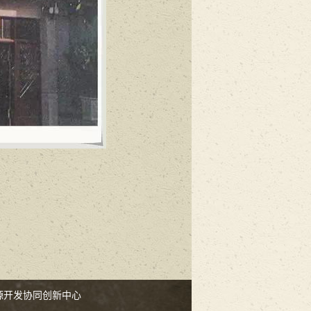
源开发协同创新中心