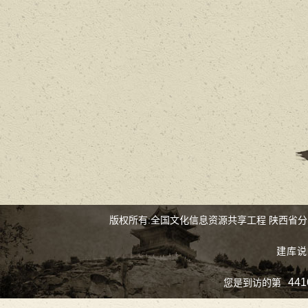
版权所有:全国文化信息资源共享工程 陕西省
建库说
441
您是到访的第