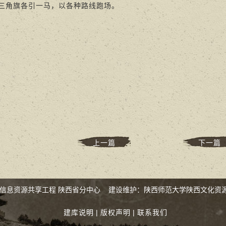
三角旗各引一马，以各种路线跑场。
上一篇
下一篇
化信息资源共享工程 陕西省分中心 建设维护：陕西师范大学陕西文化资
建库说明
|
版权声明
|
联系我们