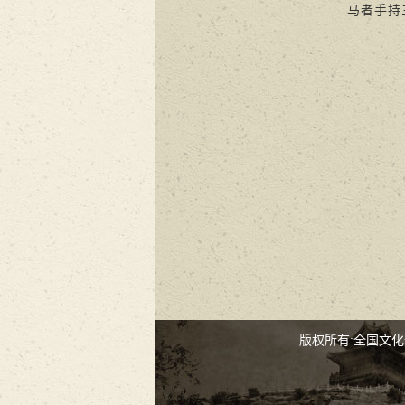
马者手持
版权所有:全国文