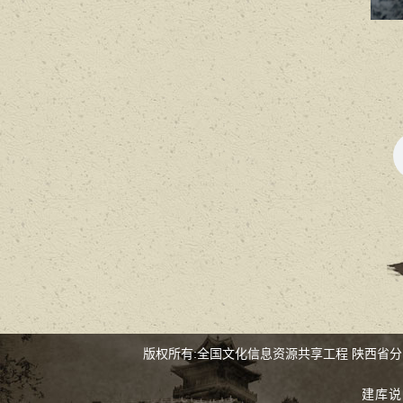
版权所有:全国文化信息资源共享工程 陕西省
建库说