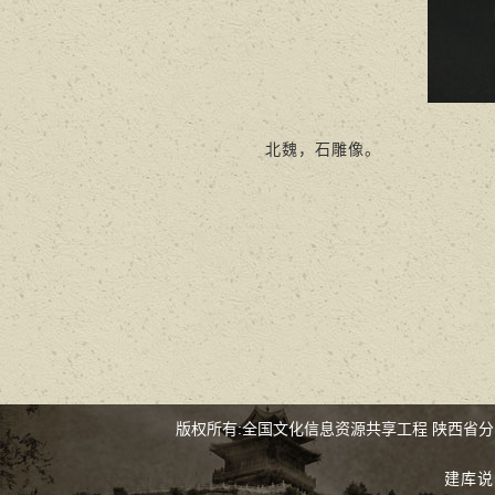
北魏，石雕像。
版权所有:全国文化信息资源共享工程 陕西省
建库说