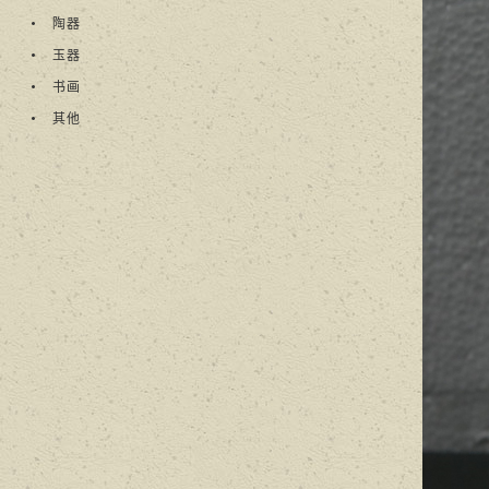
陶器
玉器
书画
其他