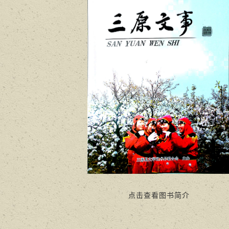
点击查看图书简介