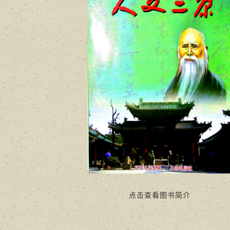
点击查看图书简介