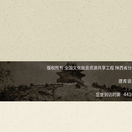
版权所有:全国文化信息资源共享工程 陕西省
建库说
441
您是到访的第