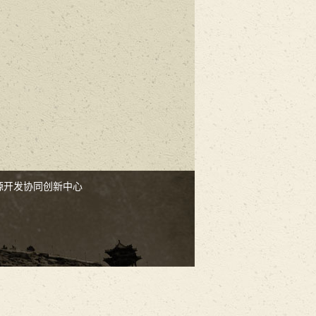
源开发协同创新中心