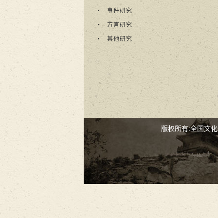
事件研究
方言研究
其他研究
版权所有:全国文