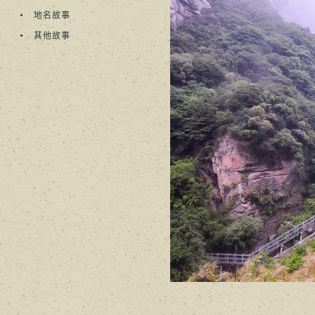
地名故事
其他故事