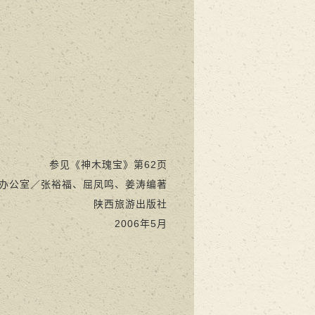
参见《神木瑰宝》第62页
办公室／张裕福、屈凤鸣、姜涛编著
陕西旅游出版社
2006年5月