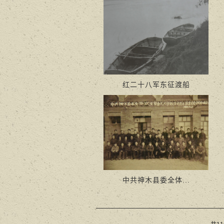
红二十八军东征渡船
中共神木县委全体...