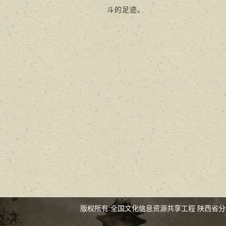
斗的足迹。
版权所有:全国文化信息资源共享工程 陕西省