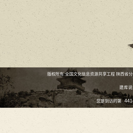
版权所有:全国文化信息资源共享工程 陕西省
建库说
441
您是到访的第