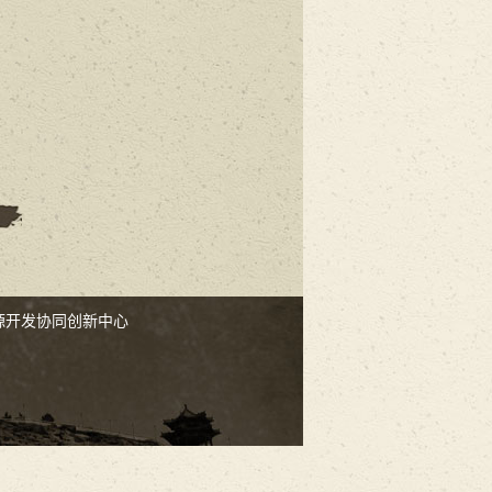
源开发协同创新中心