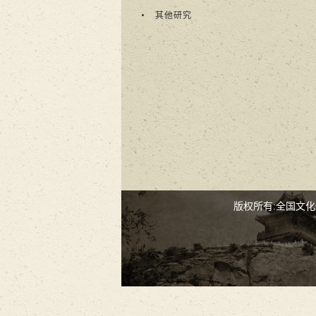
其他研究
版权所有:全国文