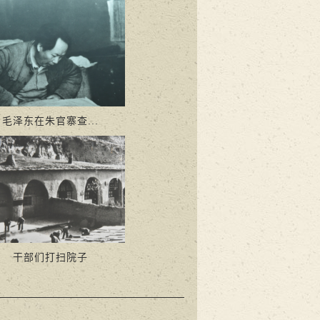
毛泽东在朱官寨查...
干部们打扫院子