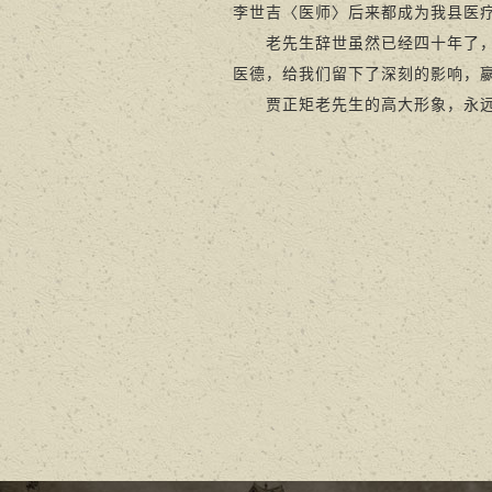
李世吉〈医师〉后来都成为我县医
老先生辞世虽然已经四十年了，但
医德，给我们留下了深刻的影响，
贾正矩老先生的高大形象，永远