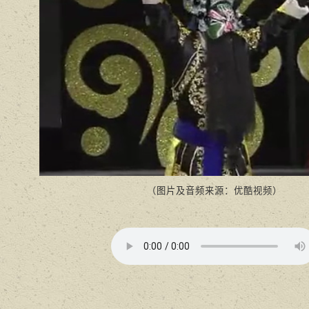
（图片及音频来源：优酷视频）