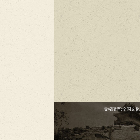
版权所有:全国文