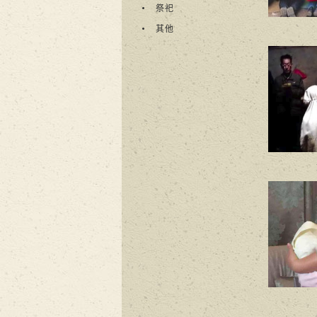
祭祀
其他