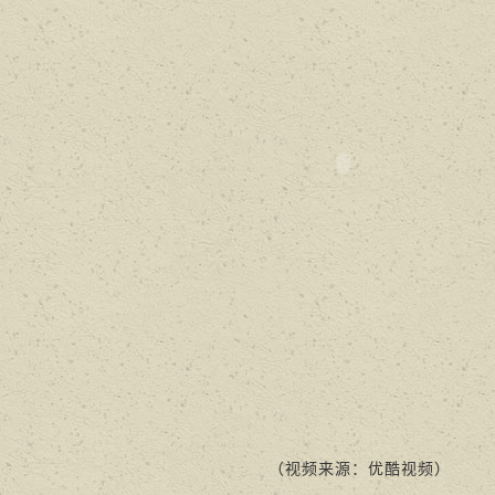
（视频来源：优酷视频）