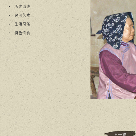
历史遗迹
民间艺术
生活习俗
特色饮食
上一篇