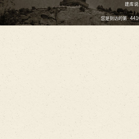
建库说
441
您是到访的第