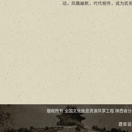
动，风趣幽默，代代相传，成为民俗
版权所有:全国文化信息资源共享工程 陕西省
建库说